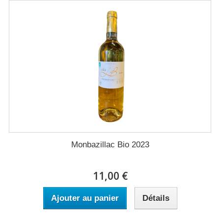
Monbazillac Bio 2023
11,00 €
Ajouter au panier
Détails