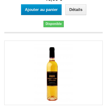
Ajouter au panier
Détails
Disponible