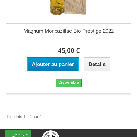
Magnum Monbazillac Bio Prestige 2022
45,00 €
Ajouter au panier
Détails
Disponible
Résultats 1 - 4 sur 4.