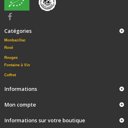
Catégories
Monbazillac
Rosé
Rouges
Fontaine à Vin
Coffret
Informations
Mon compte
Informations sur votre boutique