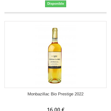
Disponible
Monbazillac Bio Prestige 2022
16,00 €