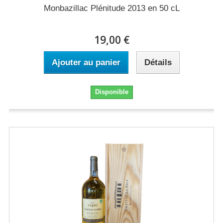
Monbazillac Plénitude 2013 en 50 cL
19,00 €
Ajouter au panier
Détails
Disponible