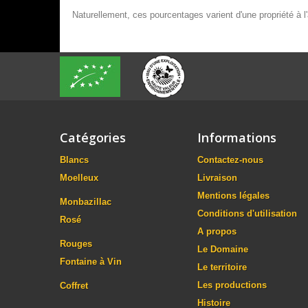
Naturellement, ces pourcentages varient d'une propriété à l'
Catégories
Informations
Blancs
Contactez-nous
Moelleux
Livraison
Mentions légales
Monbazillac
Conditions d'utilisation
Rosé
A propos
Rouges
Le Domaine
Fontaine à Vin
Le territoire
Les productions
Coffret
Histoire