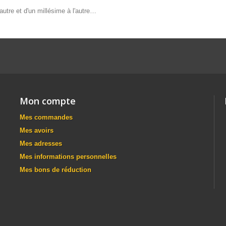
autre et d'un millésime à l'autre…
Mon compte
Mes commandes
Mes avoirs
Mes adresses
Mes informations personnelles
Mes bons de réduction