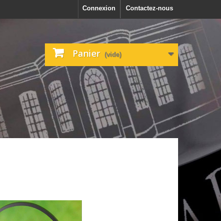
Connexion
Contactez-nous
Panier
(vide)